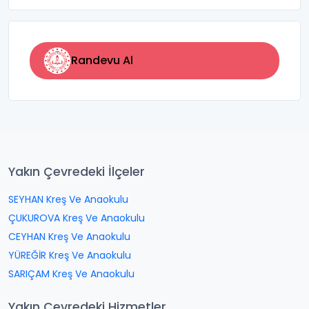
Randevu Al
Yakın Çevredeki İlçeler
SEYHAN Kreş Ve Anaokulu
ÇUKUROVA Kreş Ve Anaokulu
CEYHAN Kreş Ve Anaokulu
YÜREĞİR Kreş Ve Anaokulu
SARIÇAM Kreş Ve Anaokulu
Yakın Çevredeki Hizmetler