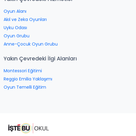
Oyun Alanı
Akıl ve Zeka Oyunları
Uyku Odası
Oyun Grubu
Anne-Çocuk Oyun Grubu
Yakın Çevredeki İlgi Alanları
Montessori Eğitimi
Reggio Emilia Yaklaşımı
Oyun Temelli Eğitim