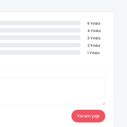
5 Yıldız
4 Yıldız
3 Yıldız
2 Yıldız
1 Yıldız