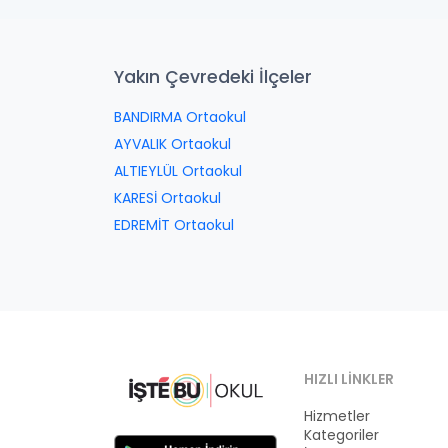
Yakın Çevredeki İlçeler
BANDIRMA Ortaokul
AYVALIK Ortaokul
ALTIEYLÜL Ortaokul
KARESİ Ortaokul
EDREMİT Ortaokul
HIZLI LINKLER
Hizmetler
Kategoriler