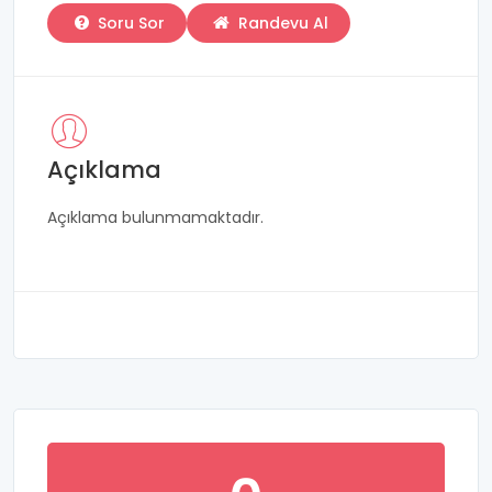
Soru Sor
Randevu Al
Açıklama
Açıklama bulunmamaktadır.