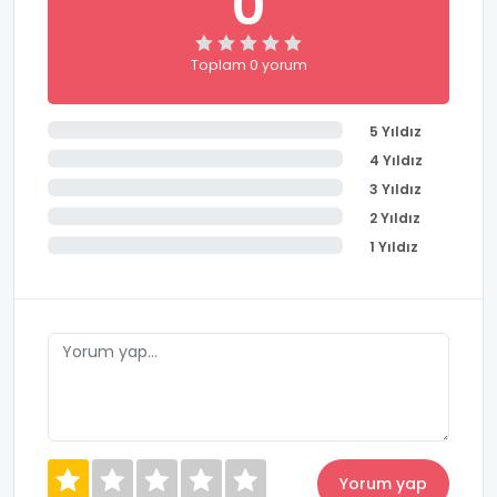
0
Toplam 0 yorum
5 Yıldız
4 Yıldız
3 Yıldız
2 Yıldız
1 Yıldız