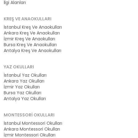
İlgi Alanları
KREŞ VE ANAOKULLARI
İstanbul Kreş Ve Anaokulları
Ankara Kreş Ve Anaokulları
İzmir Kreş Ve Anaokulları
Bursa Kreş Ve Anaokulları
Antalya Kreş Ve Anaokulları
YAZ OKULLARI
İstanbul Yaz Okulları
Ankara Yaz Okulları
İzmir Yaz Okulları
Bursa Yaz Okulları
Antalya Yaz Okulları
MONTESSORI OKULLARI
İstanbul Montessori Okulları
Ankara Montessori Okulları
İzmir Montessori Okulları