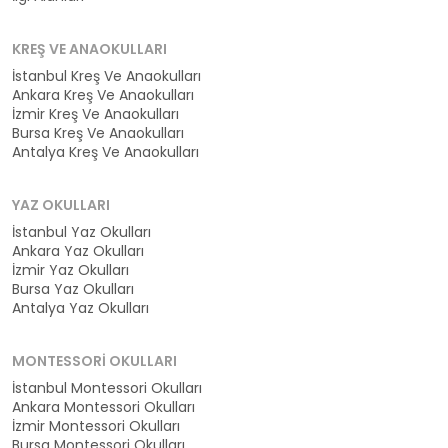
KREŞ VE ANAOKULLARI
İstanbul Kreş Ve Anaokulları
Ankara Kreş Ve Anaokulları
İzmir Kreş Ve Anaokulları
Bursa Kreş Ve Anaokulları
Antalya Kreş Ve Anaokulları
YAZ OKULLARI
İstanbul Yaz Okulları
Ankara Yaz Okulları
İzmir Yaz Okulları
Bursa Yaz Okulları
Antalya Yaz Okulları
MONTESSORI OKULLARI
İstanbul Montessori Okulları
Ankara Montessori Okulları
İzmir Montessori Okulları
Bursa Montessori Okulları