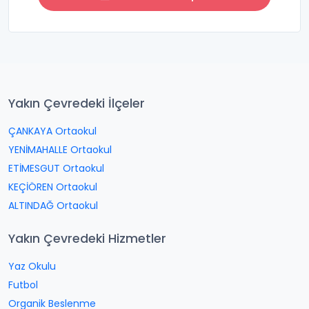
Yakın Çevredeki İlçeler
ÇANKAYA Ortaokul
YENİMAHALLE Ortaokul
ETİMESGUT Ortaokul
KEÇİÖREN Ortaokul
ALTINDAĞ Ortaokul
Yakın Çevredeki Hizmetler
Yaz Okulu
Futbol
Organik Beslenme