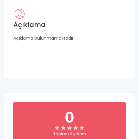
Açıklama
Açıklama bulunmamaktadır.
0
Toplam 0 yorum