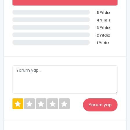
5 Yıldız
4 Yıldız
3 Yıldız
2 Yıldız
1 Yıldız