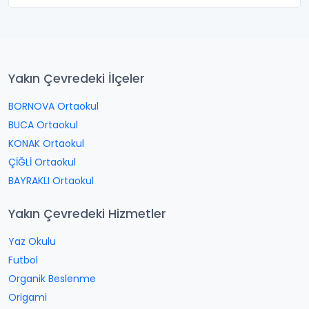
Yakın Çevredeki İlçeler
BORNOVA Ortaokul
BUCA Ortaokul
KONAK Ortaokul
ÇİĞLİ Ortaokul
BAYRAKLI Ortaokul
Yakın Çevredeki Hizmetler
Yaz Okulu
Futbol
Organik Beslenme
Origami