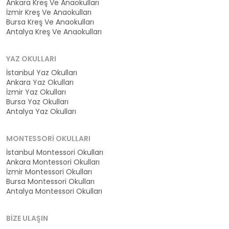
Ankara Kreş Ve Anaokulları
İzmir Kreş Ve Anaokulları
Bursa Kreş Ve Anaokulları
Antalya Kreş Ve Anaokulları
YAZ OKULLARI
İstanbul Yaz Okulları
Ankara Yaz Okulları
İzmir Yaz Okulları
Bursa Yaz Okulları
Antalya Yaz Okulları
MONTESSORI OKULLARI
İstanbul Montessori Okulları
Ankara Montessori Okulları
İzmir Montessori Okulları
Bursa Montessori Okulları
Antalya Montessori Okulları
BIZE ULAŞIN