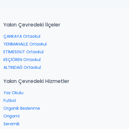
Yakın Çevredeki İlçeler
ÇANKAYA Ortaokul
YENİMAHALLE Ortaokul
ETİMESGUT Ortaokul
KEÇİÖREN Ortaokul
ALTINDAĞ Ortaokul
Yakın Çevredeki Hizmetler
Yaz Okulu
Futbol
Organik Beslenme
Origami
Seramik