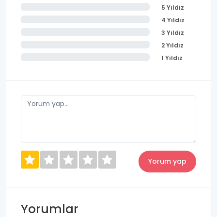
5 Yıldız
4 Yıldız
3 Yıldız
2 Yıldız
1 Yıldız
Yorumlar