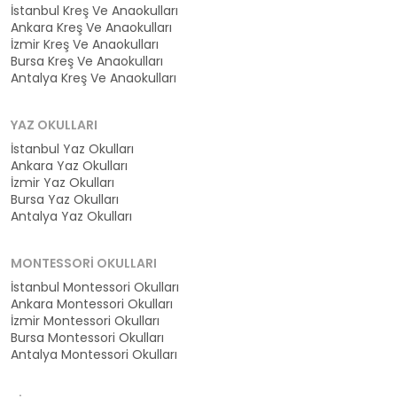
İstanbul Kreş Ve Anaokulları
Ankara Kreş Ve Anaokulları
İzmir Kreş Ve Anaokulları
Bursa Kreş Ve Anaokulları
Antalya Kreş Ve Anaokulları
YAZ OKULLARI
İstanbul Yaz Okulları
Ankara Yaz Okulları
İzmir Yaz Okulları
Bursa Yaz Okulları
Antalya Yaz Okulları
MONTESSORI OKULLARI
İstanbul Montessori Okulları
Ankara Montessori Okulları
İzmir Montessori Okulları
Bursa Montessori Okulları
Antalya Montessori Okulları