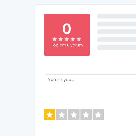
0
Toplam 0 yorum