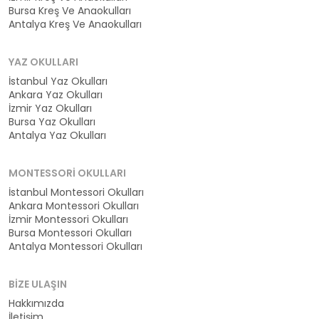
Bursa Kreş Ve Anaokulları
Antalya Kreş Ve Anaokulları
YAZ OKULLARI
İstanbul Yaz Okulları
Ankara Yaz Okulları
İzmir Yaz Okulları
Bursa Yaz Okulları
Antalya Yaz Okulları
MONTESSORI OKULLARI
İstanbul Montessori Okulları
Ankara Montessori Okulları
İzmir Montessori Okulları
Bursa Montessori Okulları
Antalya Montessori Okulları
BIZE ULAŞIN
Hakkımızda
İletişim