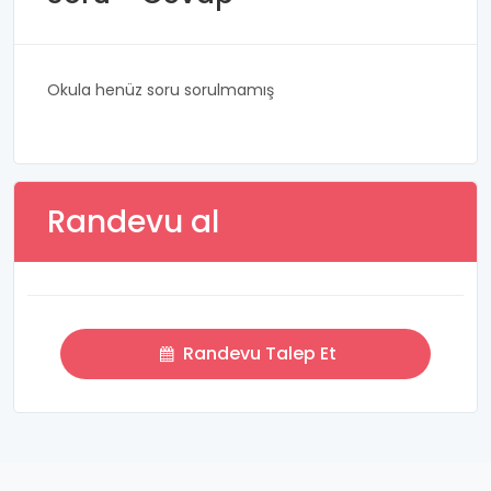
Okula henüz soru sorulmamış
Randevu al
Randevu Talep Et