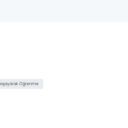
Yaşayarak Öğrenme