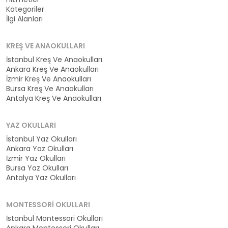
Kategoriler
İlgi Alanları
KREŞ VE ANAOKULLARI
İstanbul Kreş Ve Anaokulları
Ankara Kreş Ve Anaokulları
İzmir Kreş Ve Anaokulları
Bursa Kreş Ve Anaokulları
Antalya Kreş Ve Anaokulları
YAZ OKULLARI
İstanbul Yaz Okulları
Ankara Yaz Okulları
İzmir Yaz Okulları
Bursa Yaz Okulları
Antalya Yaz Okulları
MONTESSORI OKULLARI
İstanbul Montessori Okulları