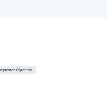
Yaşayarak Öğrenme