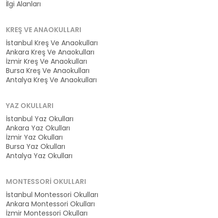
İlgi Alanları
KREŞ VE ANAOKULLARI
İstanbul Kreş Ve Anaokulları
Ankara Kreş Ve Anaokulları
İzmir Kreş Ve Anaokulları
Bursa Kreş Ve Anaokulları
Antalya Kreş Ve Anaokulları
YAZ OKULLARI
İstanbul Yaz Okulları
Ankara Yaz Okulları
İzmir Yaz Okulları
Bursa Yaz Okulları
Antalya Yaz Okulları
MONTESSORI OKULLARI
İstanbul Montessori Okulları
Ankara Montessori Okulları
İzmir Montessori Okulları