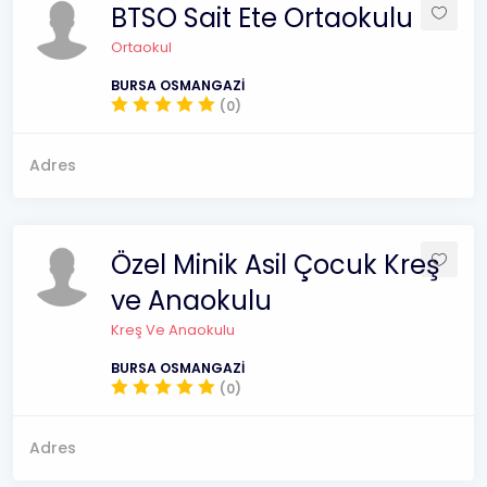
BTSO Sait Ete Ortaokulu
Ortaokul
BURSA OSMANGAZİ
(0)
Adres
Özel Minik Asil Çocuk Kreş
ve Anaokulu
Kreş Ve Anaokulu
BURSA OSMANGAZİ
(0)
Adres