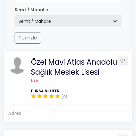
Semt / Mahalle
Temizle
Özel Mavi Atlas Anadolu
Sağlık Meslek Lisesi
Lise
BURSA NİLÜFER
(0)
Adres