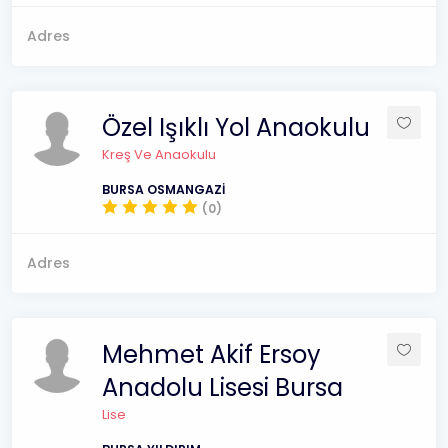
Adres
Özel Işıklı Yol Anaokulu
Kreş Ve Anaokulu
BURSA OSMANGAZİ
(0)
Adres
Mehmet Akif Ersoy
Anadolu Lisesi Bursa
Lise