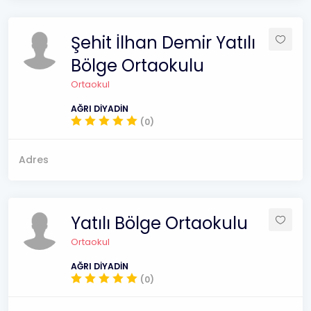
Şehit İlhan Demir Yatılı
Bölge Ortaokulu
Ortaokul
AĞRI DİYADİN
(0)
Adres
Yatılı Bölge Ortaokulu
Ortaokul
AĞRI DİYADİN
(0)