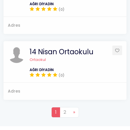
AĞRI DİYADİN
(0)
Adres
14 Nisan Ortaokulu
Ortaokul
AĞRI DİYADİN
(0)
Adres
1
2
»