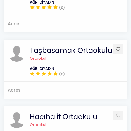
AĞRI DİYADİN
(0)
Adres
Taşbasamak Ortaokulu
Ortaokul
AĞRI DİYADİN
(0)
Adres
Hacıhalit Ortaokulu
Ortaokul