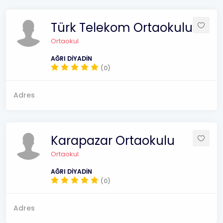
Türk Telekom Ortaokulu
Ortaokul
AĞRI DİYADİN
(0)
Adres
Karapazar Ortaokulu
Ortaokul
AĞRI DİYADİN
(0)
Adres