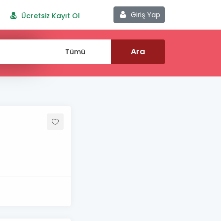
Giriş Yap
Ücretsiz Kayıt Ol