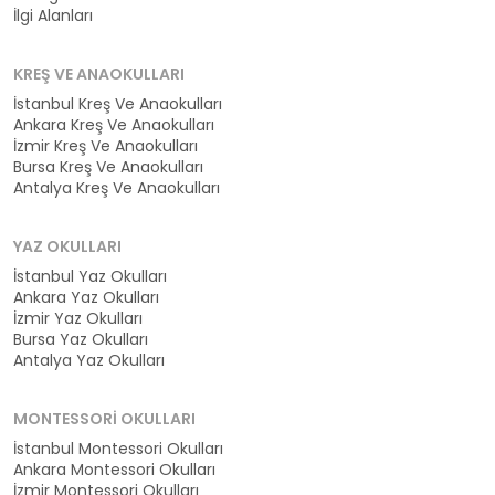
İlgi Alanları
KREŞ VE ANAOKULLARI
İstanbul Kreş Ve Anaokulları
Ankara Kreş Ve Anaokulları
İzmir Kreş Ve Anaokulları
Bursa Kreş Ve Anaokulları
Antalya Kreş Ve Anaokulları
YAZ OKULLARI
İstanbul Yaz Okulları
Ankara Yaz Okulları
İzmir Yaz Okulları
Bursa Yaz Okulları
Antalya Yaz Okulları
MONTESSORI OKULLARI
İstanbul Montessori Okulları
Ankara Montessori Okulları
İzmir Montessori Okulları