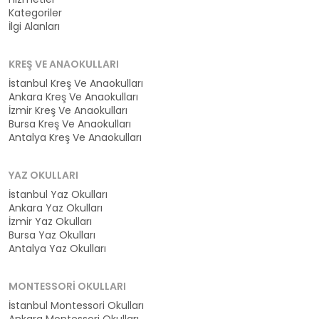
Kategoriler
İlgi Alanları
KREŞ VE ANAOKULLARI
İstanbul Kreş Ve Anaokulları
Ankara Kreş Ve Anaokulları
İzmir Kreş Ve Anaokulları
Bursa Kreş Ve Anaokulları
Antalya Kreş Ve Anaokulları
YAZ OKULLARI
İstanbul Yaz Okulları
Ankara Yaz Okulları
İzmir Yaz Okulları
Bursa Yaz Okulları
Antalya Yaz Okulları
MONTESSORI OKULLARI
İstanbul Montessori Okulları