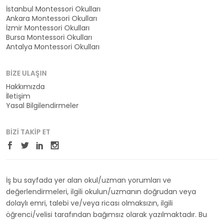
İstanbul Montessori Okulları
Ankara Montessori Okulları
İzmir Montessori Okulları
Bursa Montessori Okulları
Antalya Montessori Okulları
BIZE ULAŞIN
Hakkımızda
İletişim
Yasal Bilgilendirmeler
BIZI TAKIP ET
İş bu sayfada yer alan okul/uzman yorumları ve
değerlendirmeleri, ilgili okulun/uzmanın doğrudan veya
dolaylı emri, talebi ve/veya ricası olmaksızın, ilgili
öğrenci/velisi tarafından bağımsız olarak yazılmaktadır. Bu