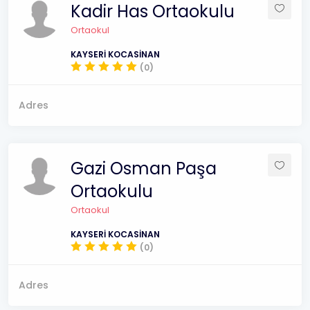
Kadir Has Ortaokulu
Ortaokul
KAYSERİ KOCASİNAN
(0)
Adres
Gazi Osman Paşa
Ortaokulu
Ortaokul
KAYSERİ KOCASİNAN
(0)
Adres