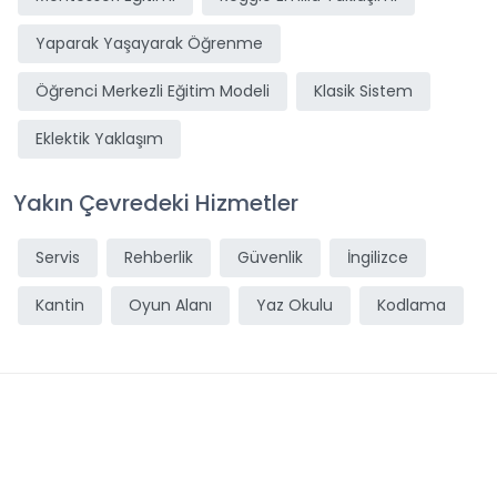
Yaparak Yaşayarak Öğrenme
Öğrenci Merkezli Eğitim Modeli
Klasik Sistem
Eklektik Yaklaşım
Yakın Çevredeki Hizmetler
Servis
Rehberlik
Güvenlik
İngilizce
Kantin
Oyun Alanı
Yaz Okulu
Kodlama