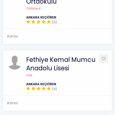
Ortaokulu
Ortaokul
ANKARA KEÇİÖREN
(0)
Adres
Fethiye Kemal Mumcu
Anadolu Lisesi
Lise
ANKARA KEÇİÖREN
(0)
Adres