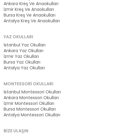
Ankara Kreş Ve Anaokulları
İzmir Kreş Ve Anaokulları
Bursa Kreş Ve Anaokulları
Antalya Kreş Ve Anaokulları
YAZ OKULLARI
İstanbul Yaz Okulları
Ankara Yaz Okulları
İzmir Yaz Okulları
Bursa Yaz Okulları
Antalya Yaz Okulları
MONTESSORI OKULLARI
İstanbul Montessori Okulları
Ankara Montessori Okulları
İzmir Montessori Okulları
Bursa Montessori Okulları
Antalya Montessori Okulları
BIZE ULAŞIN