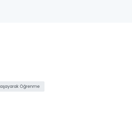
Yaşayarak Öğrenme