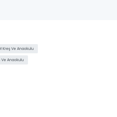
 Kreş Ve Anaokulu
 Ve Anaokulu