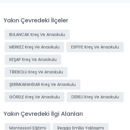
Yakın Çevredeki İlçeler
BULANCAK Kreş Ve Anaokulu
MERKEZ Kreş Ve Anaokulu
ESPİYE Kreş Ve Anaokulu
KEŞAP Kreş Ve Anaokulu
TİREBOLU Kreş Ve Anaokulu
ŞEBİNKARAHİSAR Kreş Ve Anaokulu
GÖRELE Kreş Ve Anaokulu
DERELİ Kreş Ve Anaokulu
Yakın Çevredeki İlgi Alanları
Montessori Eğitimi
Reggio Emilia Yaklaşımı