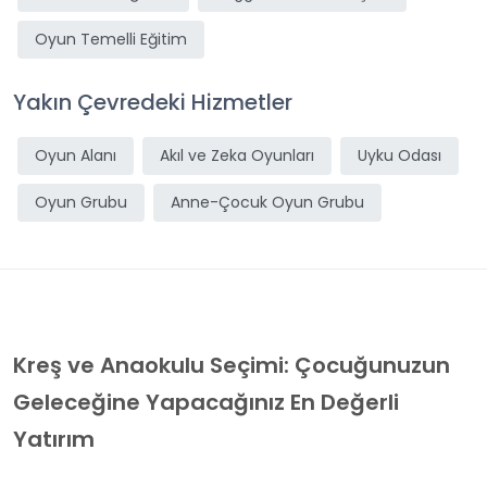
Oyun Temelli Eğitim
Yakın Çevredeki Hizmetler
Oyun Alanı
Akıl ve Zeka Oyunları
Uyku Odası
Oyun Grubu
Anne-Çocuk Oyun Grubu
Kreş ve Anaokulu Seçimi: Çocuğunuzun
Geleceğine Yapacağınız En Değerli
Yatırım