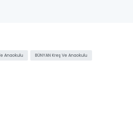
Ve Anaokulu
BÜNYAN Kreş Ve Anaokulu