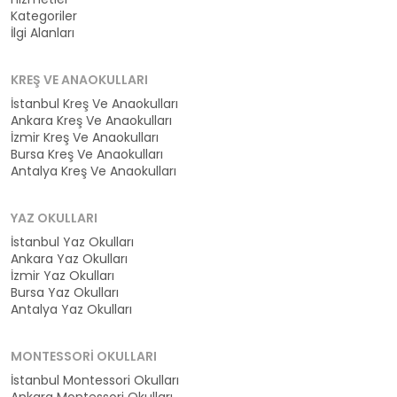
Kategoriler
İlgi Alanları
KREŞ VE ANAOKULLARI
İstanbul Kreş Ve Anaokulları
Ankara Kreş Ve Anaokulları
İzmir Kreş Ve Anaokulları
Bursa Kreş Ve Anaokulları
Antalya Kreş Ve Anaokulları
YAZ OKULLARI
İstanbul Yaz Okulları
Ankara Yaz Okulları
İzmir Yaz Okulları
Bursa Yaz Okulları
Antalya Yaz Okulları
MONTESSORI OKULLARI
İstanbul Montessori Okulları