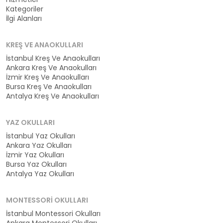
Kategoriler
İlgi Alanları
KREŞ VE ANAOKULLARI
İstanbul Kreş Ve Anaokulları
Ankara Kreş Ve Anaokulları
İzmir Kreş Ve Anaokulları
Bursa Kreş Ve Anaokulları
Antalya Kreş Ve Anaokulları
YAZ OKULLARI
İstanbul Yaz Okulları
Ankara Yaz Okulları
İzmir Yaz Okulları
Bursa Yaz Okulları
Antalya Yaz Okulları
MONTESSORI OKULLARI
İstanbul Montessori Okulları