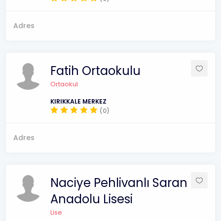
Adres
Fatih Ortaokulu
Ortaokul
KIRIKKALE MERKEZ
(0)
Adres
Naciye Pehlivanlı Saran
Anadolu Lisesi
Lise