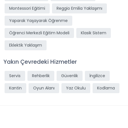
Montessori Eğitimi
Reggio Emilia Yaklaşımı
Yaparak Yaşayarak Öğrenme
Öğrenci Merkezli Eğitim Modeli
Klasik Sistem
Eklektik Yaklaşım
Yakın Çevredeki Hizmetler
Servis
Rehberlik
Güvenlik
İngilizce
Kantin
Oyun Alanı
Yaz Okulu
Kodlama