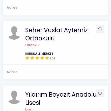
Adres
Seher Vuslat Aytemiz
Ortaokulu
Ortaokul
KIRIKKALE MERKEZ
(0)
Adres
Yıldırım Beyazıt Anadolu
Lisesi
Lise