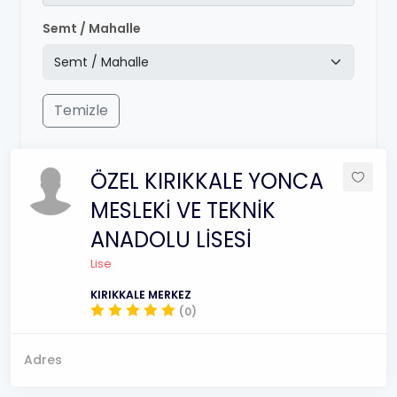
Semt / Mahalle
Temizle
ÖZEL KIRIKKALE YONCA
MESLEKİ VE TEKNİK
ANADOLU LİSESİ
Lise
KIRIKKALE MERKEZ
(0)
Adres