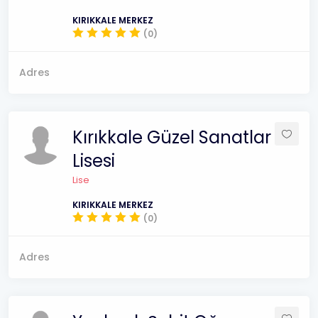
KIRIKKALE MERKEZ
(0)
Adres
Kırıkkale Güzel Sanatlar
Lisesi
Lise
KIRIKKALE MERKEZ
(0)
Adres