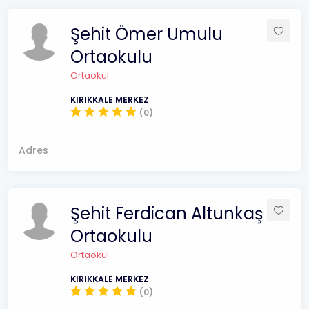
Şehit Ömer Umulu
Ortaokulu
Ortaokul
KIRIKKALE MERKEZ
(0)
Adres
Şehit Ferdican Altunkaş
Ortaokulu
Ortaokul
KIRIKKALE MERKEZ
(0)