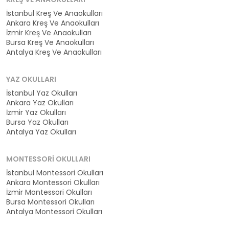
İstanbul Kreş Ve Anaokulları
Ankara Kreş Ve Anaokulları
İzmir Kreş Ve Anaokulları
Bursa Kreş Ve Anaokulları
Antalya Kreş Ve Anaokulları
YAZ OKULLARI
İstanbul Yaz Okulları
Ankara Yaz Okulları
İzmir Yaz Okulları
Bursa Yaz Okulları
Antalya Yaz Okulları
MONTESSORI OKULLARI
İstanbul Montessori Okulları
Ankara Montessori Okulları
İzmir Montessori Okulları
Bursa Montessori Okulları
Antalya Montessori Okulları