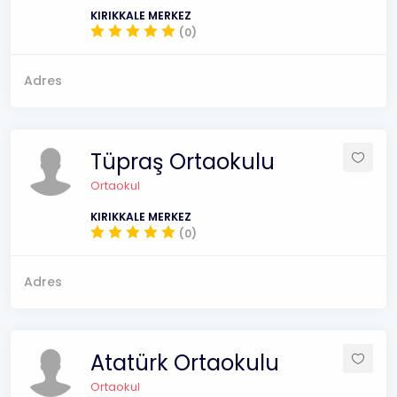
KIRIKKALE MERKEZ
(0)
Adres
Tüpraş Ortaokulu
Ortaokul
KIRIKKALE MERKEZ
(0)
Adres
Atatürk Ortaokulu
Ortaokul