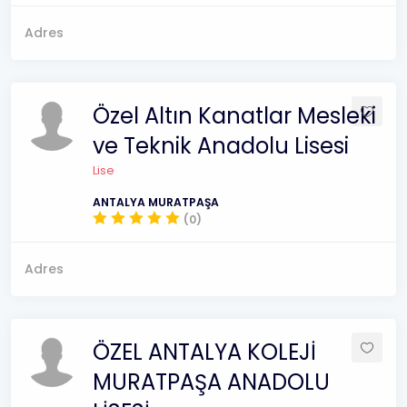
Adres
Özel Altın Kanatlar Mesleki
ve Teknik Anadolu Lisesi
Lise
ANTALYA MURATPAŞA
(0)
Adres
ÖZEL ANTALYA KOLEJİ
MURATPAŞA ANADOLU