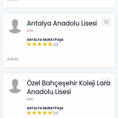
Antalya Anadolu Lisesi
Lise
ANTALYA MURATPAŞA
(0)
Adres
Özel Bahçeşehir Koleji Lara
Anadolu Lisesi
Lise
ANTALYA MURATPAŞA
(0)