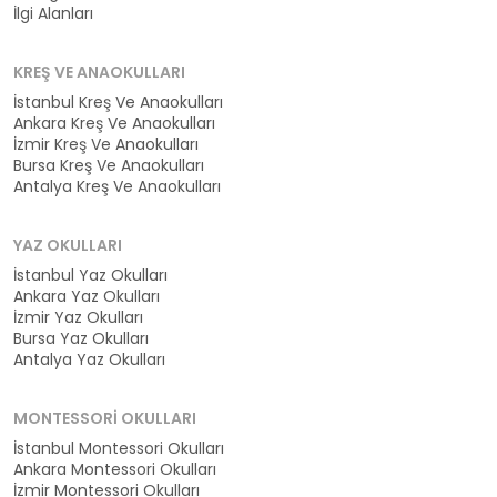
İlgi Alanları
KREŞ VE ANAOKULLARI
İstanbul Kreş Ve Anaokulları
Ankara Kreş Ve Anaokulları
İzmir Kreş Ve Anaokulları
Bursa Kreş Ve Anaokulları
Antalya Kreş Ve Anaokulları
YAZ OKULLARI
İstanbul Yaz Okulları
Ankara Yaz Okulları
İzmir Yaz Okulları
Bursa Yaz Okulları
Antalya Yaz Okulları
MONTESSORI OKULLARI
İstanbul Montessori Okulları
Ankara Montessori Okulları
İzmir Montessori Okulları