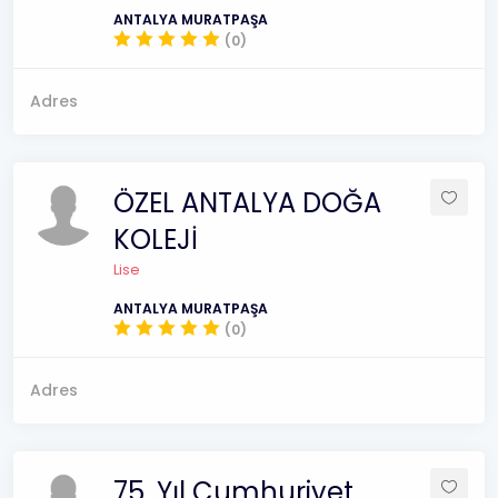
ANTALYA MURATPAŞA
(0)
Adres
ÖZEL ANTALYA DOĞA
KOLEJİ
Lise
ANTALYA MURATPAŞA
(0)
Adres
75. Yıl Cumhuriyet