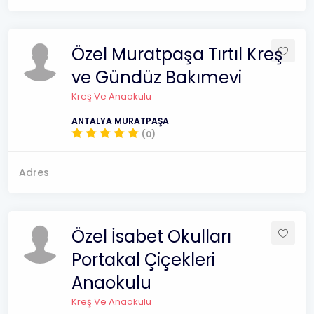
Özel Muratpaşa Tırtıl Kreş
ve Gündüz Bakımevi
Kreş Ve Anaokulu
ANTALYA MURATPAŞA
(0)
Adres
Özel İsabet Okulları
Portakal Çiçekleri
Anaokulu
Kreş Ve Anaokulu