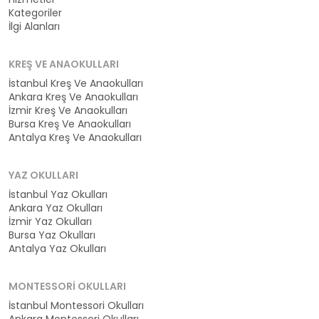
Kategoriler
İlgi Alanları
KREŞ VE ANAOKULLARI
İstanbul Kreş Ve Anaokulları
Ankara Kreş Ve Anaokulları
İzmir Kreş Ve Anaokulları
Bursa Kreş Ve Anaokulları
Antalya Kreş Ve Anaokulları
YAZ OKULLARI
İstanbul Yaz Okulları
Ankara Yaz Okulları
İzmir Yaz Okulları
Bursa Yaz Okulları
Antalya Yaz Okulları
MONTESSORI OKULLARI
İstanbul Montessori Okulları