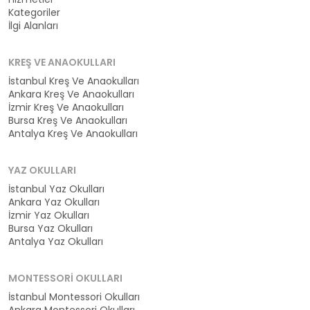
Kategoriler
İlgi Alanları
KREŞ VE ANAOKULLARI
İstanbul Kreş Ve Anaokulları
Ankara Kreş Ve Anaokulları
İzmir Kreş Ve Anaokulları
Bursa Kreş Ve Anaokulları
Antalya Kreş Ve Anaokulları
YAZ OKULLARI
İstanbul Yaz Okulları
Ankara Yaz Okulları
İzmir Yaz Okulları
Bursa Yaz Okulları
Antalya Yaz Okulları
MONTESSORI OKULLARI
İstanbul Montessori Okulları