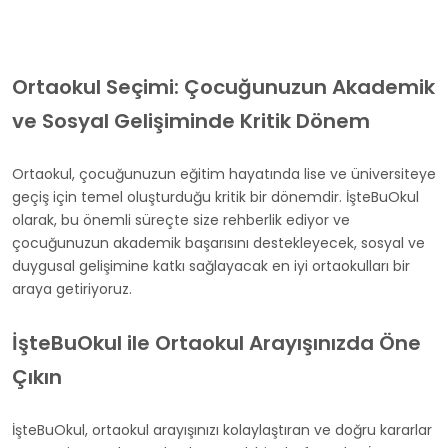
Ortaokul Seçimi: Çocuğunuzun Akademik
ve Sosyal Gelişiminde Kritik Dönem
Ortaokul, çocuğunuzun eğitim hayatında lise ve üniversiteye
geçiş için temel oluşturduğu kritik bir dönemdir. İşteBuOkul
olarak, bu önemli süreçte size rehberlik ediyor ve
çocuğunuzun akademik başarısını destekleyecek, sosyal ve
duygusal gelişimine katkı sağlayacak en iyi ortaokulları bir
araya getiriyoruz.
İşteBuOkul ile Ortaokul Arayışınızda Öne
Çıkın
İşteBuOkul, ortaokul arayışınızı kolaylaştıran ve doğru kararlar