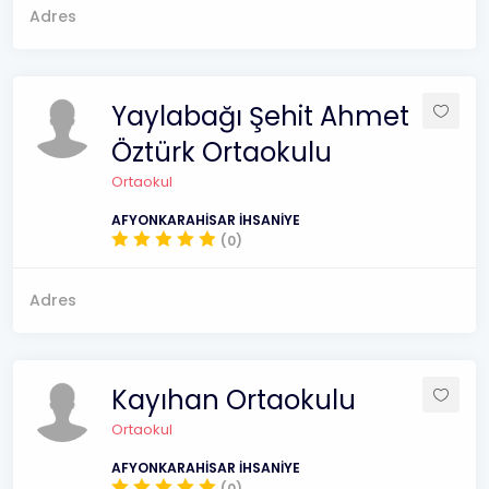
Adres
Yaylabağı Şehit Ahmet
Öztürk Ortaokulu
Ortaokul
AFYONKARAHİSAR İHSANİYE
(0)
Adres
Kayıhan Ortaokulu
Ortaokul
AFYONKARAHİSAR İHSANİYE
(0)