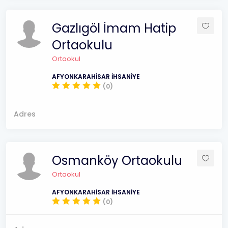
Gazlıgöl İmam Hatip
Ortaokulu
Ortaokul
AFYONKARAHİSAR İHSANİYE
(0)
Adres
Osmanköy Ortaokulu
Ortaokul
AFYONKARAHİSAR İHSANİYE
(0)