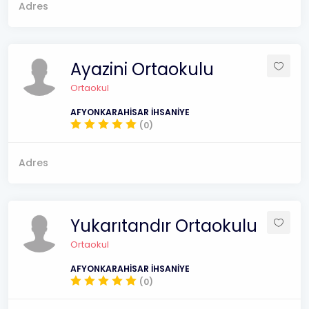
Adres
Ayazini Ortaokulu
Ortaokul
AFYONKARAHİSAR İHSANİYE
(0)
Adres
Yukarıtandır Ortaokulu
Ortaokul
AFYONKARAHİSAR İHSANİYE
(0)