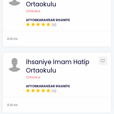
Ortaokulu
Ortaokul
AFYONKARAHİSAR İHSANİYE
(0)
Adres
İhsaniye İmam Hatip
Ortaokulu
Ortaokul
AFYONKARAHİSAR İHSANİYE
(0)
Adres