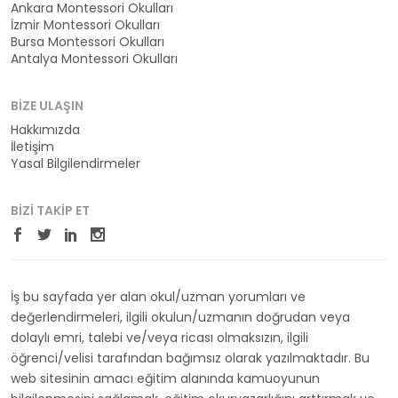
Ankara Montessori Okulları
İzmir Montessori Okulları
Bursa Montessori Okulları
Antalya Montessori Okulları
BIZE ULAŞIN
Hakkımızda
İletişim
Yasal Bilgilendirmeler
BIZI TAKIP ET
İş bu sayfada yer alan okul/uzman yorumları ve
değerlendirmeleri, ilgili okulun/uzmanın doğrudan veya
dolaylı emri, talebi ve/veya ricası olmaksızın, ilgili
öğrenci/velisi tarafından bağımsız olarak yazılmaktadır. Bu
web sitesinin amacı eğitim alanında kamuoyunun