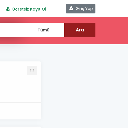
Giriş Yap
Ücretsiz Kayıt Ol