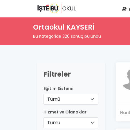
Ortaokul KAYSERİ
Bu Kategoride 320 sonuç bulundu
Filtreler
Eğitim Sistemi
Tümü
Hizmet ve Olanaklar
Hari
Tümü