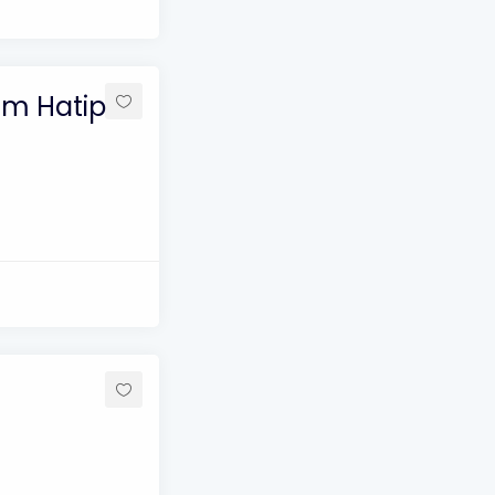
am Hatip