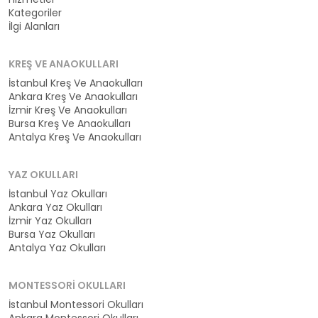
Kategoriler
İlgi Alanları
KREŞ VE ANAOKULLARI
İstanbul Kreş Ve Anaokulları
Ankara Kreş Ve Anaokulları
İzmir Kreş Ve Anaokulları
Bursa Kreş Ve Anaokulları
Antalya Kreş Ve Anaokulları
YAZ OKULLARI
İstanbul Yaz Okulları
Ankara Yaz Okulları
İzmir Yaz Okulları
Bursa Yaz Okulları
Antalya Yaz Okulları
MONTESSORI OKULLARI
İstanbul Montessori Okulları