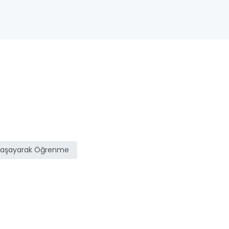
Yaşayarak Öğrenme