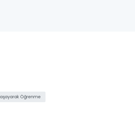
Yaşayarak Öğrenme