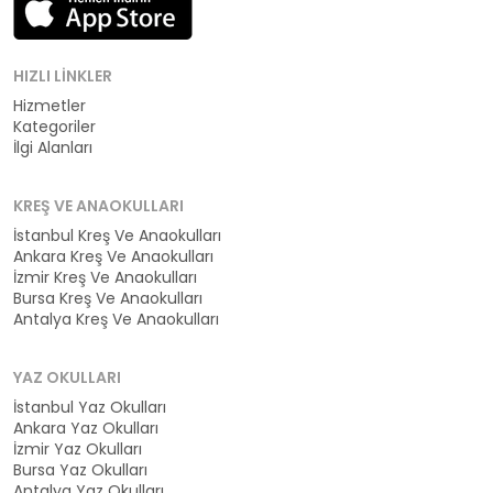
HIZLI LINKLER
Hizmetler
Kategoriler
İlgi Alanları
KREŞ VE ANAOKULLARI
İstanbul Kreş Ve Anaokulları
Ankara Kreş Ve Anaokulları
İzmir Kreş Ve Anaokulları
Bursa Kreş Ve Anaokulları
Antalya Kreş Ve Anaokulları
YAZ OKULLARI
İstanbul Yaz Okulları
Ankara Yaz Okulları
İzmir Yaz Okulları
Bursa Yaz Okulları
Antalya Yaz Okulları