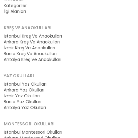
Kategoriler
İlgi Alanları
KREŞ VE ANAOKULLARI
İstanbul Kreş Ve Anaokulları
Ankara Kreş Ve Anaokulları
İzmir Kreş Ve Anaokulları
Bursa Kreş Ve Anaokulları
Antalya Kreş Ve Anaokulları
YAZ OKULLARI
İstanbul Yaz Okulları
Ankara Yaz Okulları
İzmir Yaz Okulları
Bursa Yaz Okulları
Antalya Yaz Okulları
MONTESSORI OKULLARI
İstanbul Montessori Okulları