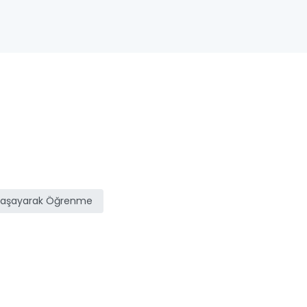
Yaşayarak Öğrenme