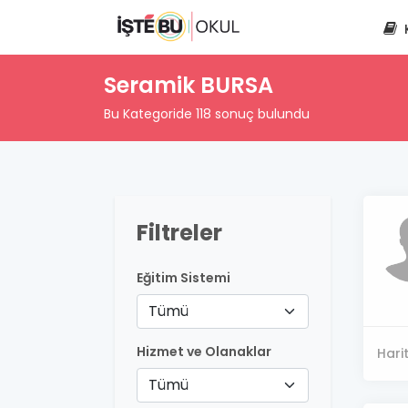
Seramik BURSA
Bu Kategoride 118 sonuç bulundu
Filtreler
Eğitim Sistemi
Tümü
Hizmet ve Olanaklar
Hari
Tümü