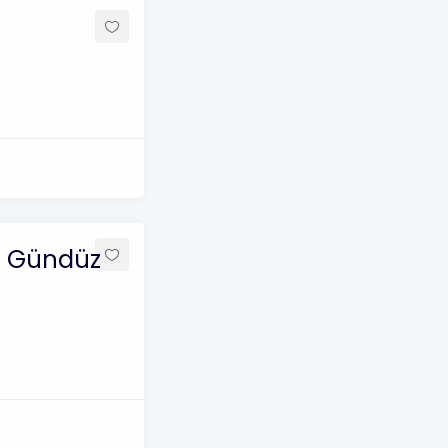
ve Gündüz