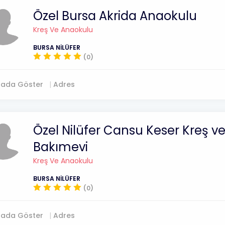
Özel Bursa Akrida Anaokulu
Kreş Ve Anaokulu
BURSA NİLÜFER
(0)
tada Göster
Adres
Özel Nilüfer Cansu Keser Kreş 
Bakımevi
Kreş Ve Anaokulu
BURSA NİLÜFER
(0)
tada Göster
Adres