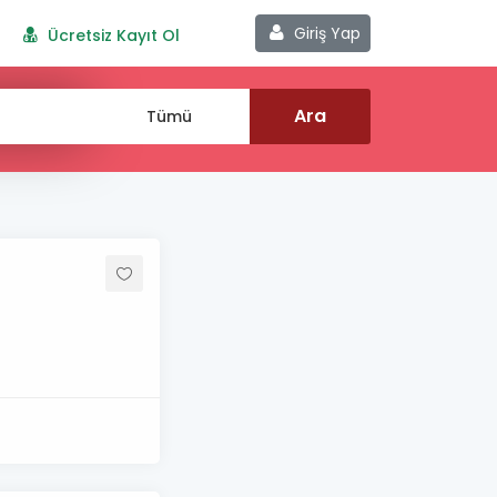
Giriş Yap
Ücretsiz Kayıt Ol