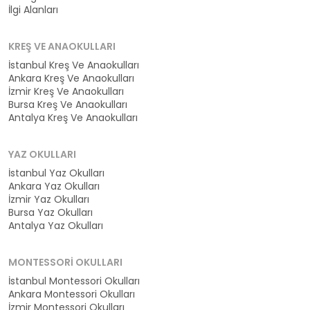
İlgi Alanları
KREŞ VE ANAOKULLARI
İstanbul Kreş Ve Anaokulları
Ankara Kreş Ve Anaokulları
İzmir Kreş Ve Anaokulları
Bursa Kreş Ve Anaokulları
Antalya Kreş Ve Anaokulları
YAZ OKULLARI
İstanbul Yaz Okulları
Ankara Yaz Okulları
İzmir Yaz Okulları
Bursa Yaz Okulları
Antalya Yaz Okulları
MONTESSORI OKULLARI
İstanbul Montessori Okulları
Ankara Montessori Okulları
İzmir Montessori Okulları