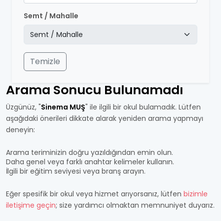
Semt / Mahalle
Temizle
Arama Sonucu Bulunamadı
Üzgünüz, "
Sinema MUŞ
" ile ilgili bir okul bulamadık. Lütfen
aşağıdaki önerileri dikkate alarak yeniden arama yapmayı
deneyin:
Arama teriminizin doğru yazıldığından emin olun.
Daha genel veya farklı anahtar kelimeler kullanın.
İlgili bir eğitim seviyesi veya branş arayın.
Eğer spesifik bir okul veya hizmet arıyorsanız, lütfen
bizimle
iletişime geçin
; size yardımcı olmaktan memnuniyet duyarız.