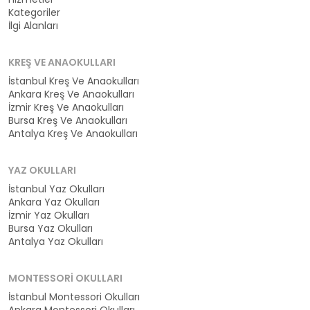
Kategoriler
İlgi Alanları
KREŞ VE ANAOKULLARI
İstanbul Kreş Ve Anaokulları
Ankara Kreş Ve Anaokulları
İzmir Kreş Ve Anaokulları
Bursa Kreş Ve Anaokulları
Antalya Kreş Ve Anaokulları
YAZ OKULLARI
İstanbul Yaz Okulları
Ankara Yaz Okulları
İzmir Yaz Okulları
Bursa Yaz Okulları
Antalya Yaz Okulları
MONTESSORI OKULLARI
İstanbul Montessori Okulları