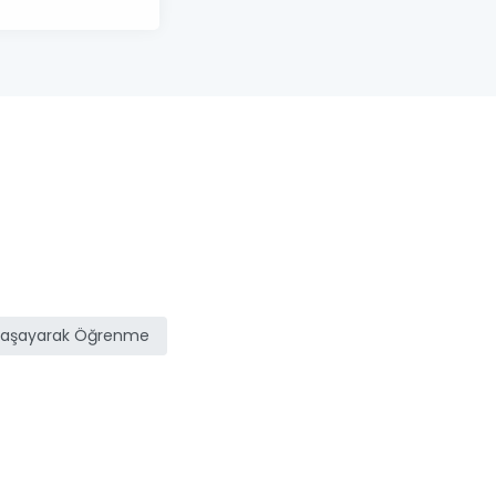
Yaşayarak Öğrenme