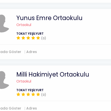
Yunus Emre Ortaokulu
Ortaokul
TOKAT YEŞİLYURT
(0)
tada Göster
Adres
Milli Hakimiyet Ortaokulu
Ortaokul
TOKAT YEŞİLYURT
(0)
tada Göster
Adres