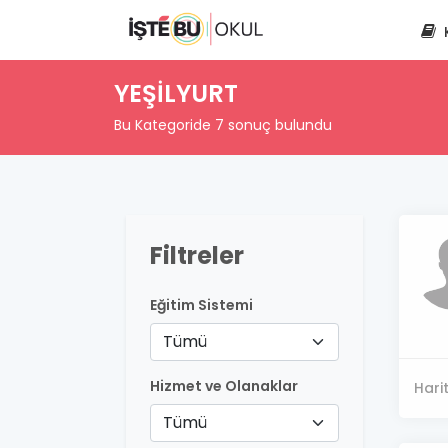
YEŞİLYURT
Bu Kategoride 7 sonuç bulundu
Filtreler
Eğitim Sistemi
Tümü
Hizmet ve Olanaklar
Hari
Tümü