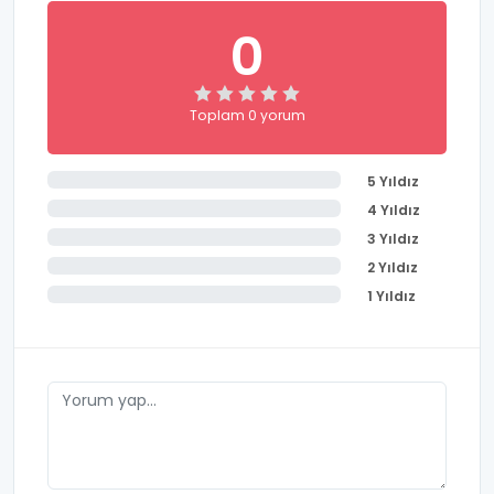
0
Toplam 0 yorum
5 Yıldız
4 Yıldız
3 Yıldız
2 Yıldız
1 Yıldız