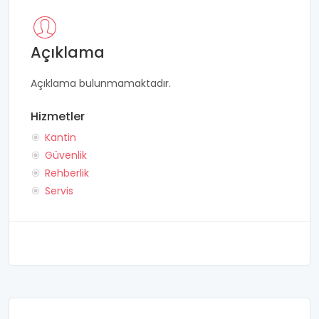
Açıklama
Açıklama bulunmamaktadır.
Hizmetler
Kantin
Güvenlik
Rehberlik
Servis