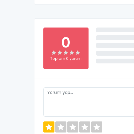
0
Toplam 0 yorum