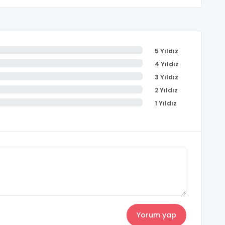
5 Yıldız
4 Yıldız
3 Yıldız
2 Yıldız
1 Yıldız