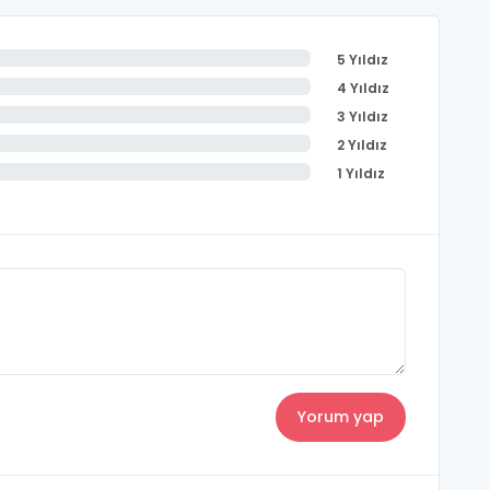
5 Yıldız
4 Yıldız
3 Yıldız
2 Yıldız
1 Yıldız