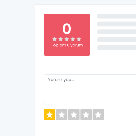
0
Toplam 0 yorum