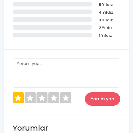
5 Yıldız
4 Yıldız
3 Yıldız
2 Yıldız
1 Yıldız
Yorumlar