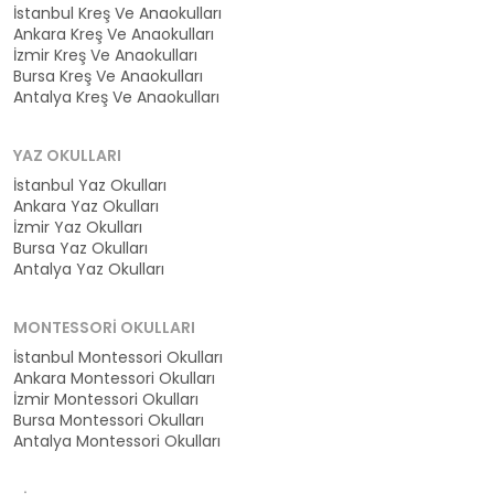
İstanbul Kreş Ve Anaokulları
Ankara Kreş Ve Anaokulları
İzmir Kreş Ve Anaokulları
Bursa Kreş Ve Anaokulları
Antalya Kreş Ve Anaokulları
YAZ OKULLARI
İstanbul Yaz Okulları
Ankara Yaz Okulları
İzmir Yaz Okulları
Bursa Yaz Okulları
Antalya Yaz Okulları
MONTESSORI OKULLARI
İstanbul Montessori Okulları
Ankara Montessori Okulları
İzmir Montessori Okulları
Bursa Montessori Okulları
Antalya Montessori Okulları