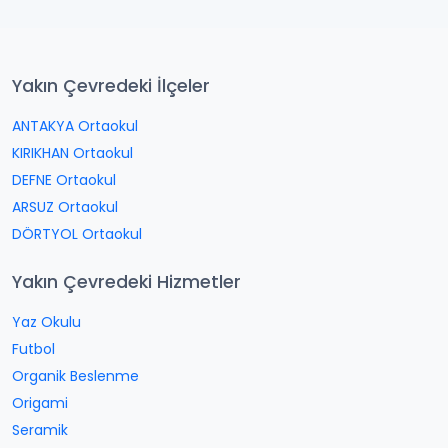
Yakın Çevredeki İlçeler
ANTAKYA Ortaokul
KIRIKHAN Ortaokul
DEFNE Ortaokul
ARSUZ Ortaokul
DÖRTYOL Ortaokul
Yakın Çevredeki Hizmetler
Yaz Okulu
Futbol
Organik Beslenme
Origami
Seramik