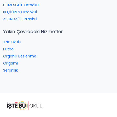
ETİMESGUT Ortaokul
KEÇİÖREN Ortaokul
ALTINDAĞ Ortaokul
Yakın Çevredeki Hizmetler
Yaz Okulu
Futbol
Organik Beslenme
Origami
Seramik