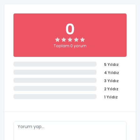
0
Toplam 0 yorum
5 Yıldız
4 Yıldız
3 Yıldız
2 Yıldız
1 Yıldız