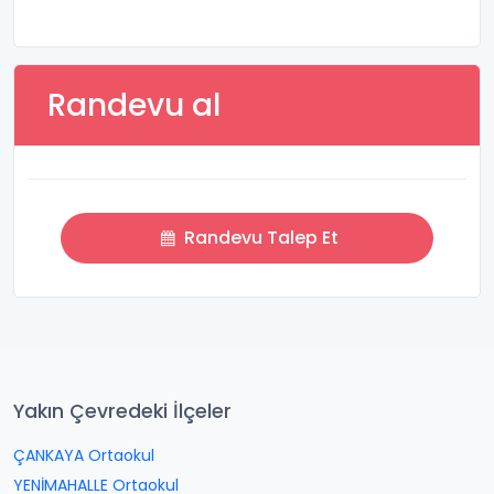
Randevu al
Randevu Talep Et
Yakın Çevredeki İlçeler
ÇANKAYA Ortaokul
YENİMAHALLE Ortaokul