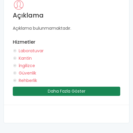
Açıklama
Açıklama bulunmamaktadır.
Hizmetler
Laboratuvar
Kantin
İngilizce
Güvenlik
Rehberlik
Daha Fazla Göster