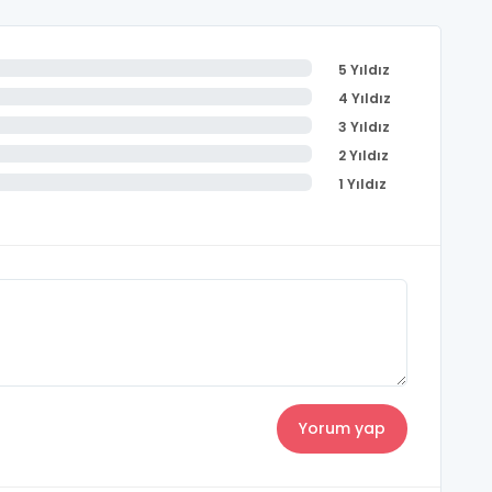
5 Yıldız
4 Yıldız
3 Yıldız
2 Yıldız
1 Yıldız