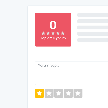
0
Toplam 0 yorum