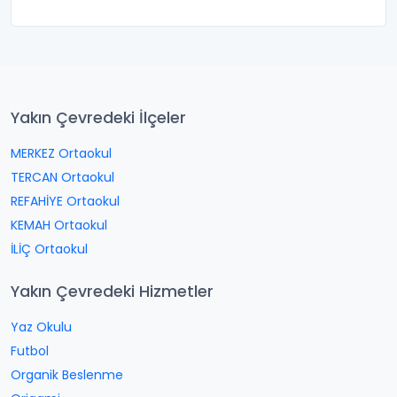
Yakın Çevredeki İlçeler
MERKEZ Ortaokul
TERCAN Ortaokul
REFAHİYE Ortaokul
KEMAH Ortaokul
İLİÇ Ortaokul
Yakın Çevredeki Hizmetler
Yaz Okulu
Futbol
Organik Beslenme