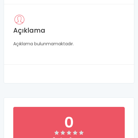
Açıklama
Açıklama bulunmamaktadır.
0