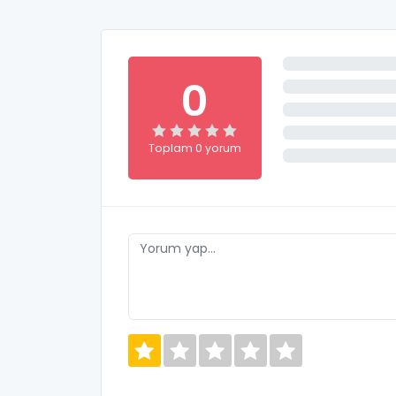
0
Toplam 0 yorum