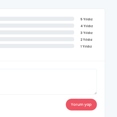
5 Yıldız
4 Yıldız
3 Yıldız
2 Yıldız
1 Yıldız