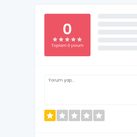
0
Toplam 0 yorum