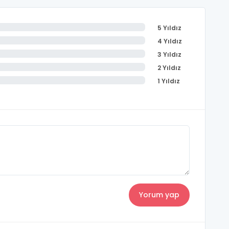
5 Yıldız
4 Yıldız
3 Yıldız
2 Yıldız
1 Yıldız